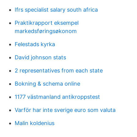
Ifrs specialist salary south africa
Praktikrapport eksempel
markedsføringsøkonom
Felestads kyrka
David johnson stats
2 representatives from each state
Bokning & schema online
1177 västmanland antikroppstest
Varför har inte sverige euro som valuta
Malin koldenius