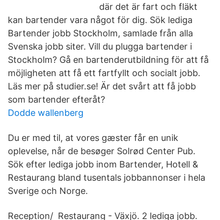
där det är fart och fläkt
kan bartender vara något för dig. Sök lediga
Bartender jobb Stockholm, samlade från alla
Svenska jobb siter. Vill du plugga bartender i
Stockholm? Gå en bartenderutbildning för att få
möjligheten att få ett fartfyllt och socialt jobb.
Läs mer på studier.se! Är det svårt att få jobb
som bartender efteråt?
Dodde wallenberg
Du er med til, at vores gæster får en unik
oplevelse, når de besøger Solrød Center Pub.
Sök efter lediga jobb inom Bartender, Hotell &
Restaurang bland tusentals jobbannonser i hela
Sverige och Norge.
Reception/ Restaurang - Växjö. 2 lediga jobb.