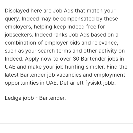
Displayed here are Job Ads that match your
query. Indeed may be compensated by these
employers, helping keep Indeed free for
jobseekers. Indeed ranks Job Ads based on a
combination of employer bids and relevance,
such as your search terms and other activity on
Indeed. Apply now to over 30 Bartender jobs in
UAE and make your job hunting simpler. Find the
latest Bartender job vacancies and employment
opportunities in UAE. Det är ett fysiskt jobb.
Lediga jobb - Bartender.