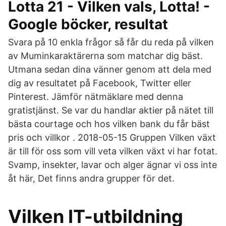
Lotta 21 - Vilken vals, Lotta! -
Google böcker, resultat
Svara på 10 enkla frågor så får du reda på vilken
av Muminkaraktärerna som matchar dig bäst.
Utmana sedan dina vänner genom att dela med
dig av resultatet på Facebook, Twitter eller
Pinterest. Jämför nätmäklare med denna
gratistjänst. Se var du handlar aktier på nätet till
bästa courtage och hos vilken bank du får bäst
pris och villkor . 2018-05-15 Gruppen Vilken växt
är till för oss som vill veta vilken växt vi har fotat.
Svamp, insekter, lavar och alger ägnar vi oss inte
åt här, Det finns andra grupper för det.
Vilken IT-utbildning