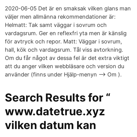
2020-06-05 Det är en smaksak vilken glans man
väljer men allmänna rekommendationer är:
Helmatt: Tak samt väggar i sovrum och
vardagsrum. Ger en reflexfri yta men är känslig
för avtryck och repor. Matt: Väggar i sovrum,
hall, kök och vardagsrum. Tål viss avtorkning.
Om du får något av dessa fel är det extra viktigt
att du anger vilken webbläsare och version du
använder (finns under Hjälp-menyn --> Om ).
Search Results for “
www.datetrue.xyz
vilken datum kan