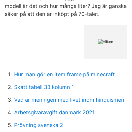
modell är det och hur många liter? Jag är ganska
säker på att den är inköpt på 70-talet.
Hur man gör en item frame på minecraft
Skatt tabell 33 kolumn 1
Vad är meningen med livet inom hinduismen
Arbetsgivaravgift danmark 2021
Prövning svenska 2