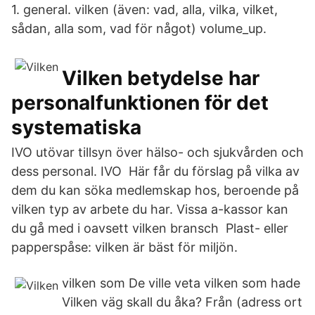
1. general. vilken (även: vad, alla, vilka, vilket,
sådan, alla som, vad för något) volume_up.
Vilken betydelse har
personalfunktionen för det
systematiska
IVO utövar tillsyn över hälso- och sjukvården och
dess personal. IVO Här får du förslag på vilka av
dem du kan söka medlemskap hos, beroende på
vilken typ av arbete du har. Vissa a-kassor kan
du gå med i oavsett vilken bransch Plast- eller
papperspåse: vilken är bäst för miljön.
vilken som De ville veta vilken som hade
Vilken väg skall du åka? Från (adress ort