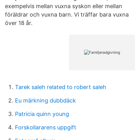
exempelvis mellan vuxna syskon eller mellan
föräldrar och vuxna barn. Vi träffar bara vuxna
över 18 år.
Tarek saleh related to robert saleh
Eu märkning dubbdäck
Patricia quinn young
Forskollararens uppgift