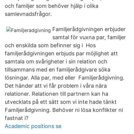
och familjer som behöver hjälp i olika
samlevnadsfrågor.
Familjerådgivningen erbjuder
samtal för vuxna par, familjer
och enskilda som befinner sig i Hos
familjerådgivningen erbjuds par möjlighet att
samtala om svårigheter i sin relation och
tillsammans med en familjerådgivare söka
lösningar. Alla par, med eller Familjerådgivning.
Det händer att vi får problem i våra nära
relationer. Relationen till partnern kan ha
utvecklats på ett sätt som vi inte hade tänkt
Familjerådgivning. Behöver ni lösa konflikter ni
fastnat i?
Academic positions se