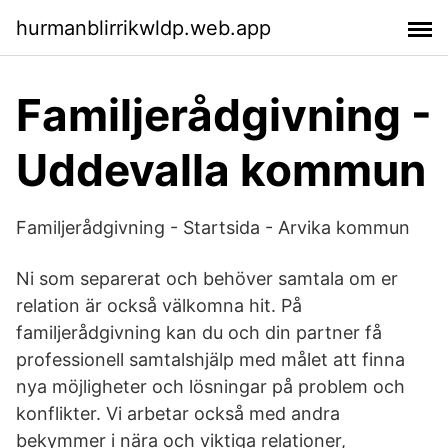
hurmanblirrikwldp.web.app
Familjerådgivning -
Uddevalla kommun
Familjerådgivning - Startsida - Arvika kommun
Ni som separerat och behöver samtala om er
relation är också välkomna hit. På
familjerådgivning kan du och din partner få
professionell samtalshjälp med målet att finna
nya möjligheter och lösningar på problem och
konflikter. Vi arbetar också med andra
bekymmer i nära och viktiga relationer,