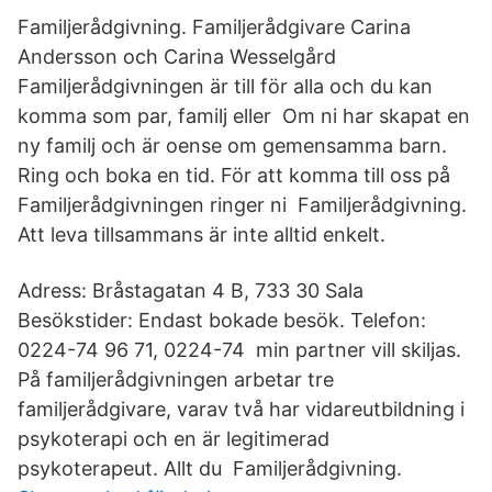
Familjerådgivning. Familjerådgivare Carina
Andersson och Carina Wesselgård
Familjerådgivningen är till för alla och du kan
komma som par, familj eller Om ni har skapat en
ny familj och är oense om gemensamma barn.
Ring och boka en tid. För att komma till oss på
Familjerådgivningen ringer ni Familjerådgivning.
Att leva tillsammans är inte alltid enkelt.
Adress: Bråstagatan 4 B, 733 30 Sala
Besökstider: Endast bokade besök. Telefon:
0224-74 96 71, 0224-74 min partner vill skiljas.
På familjerådgivningen arbetar tre
familjerådgivare, varav två har vidareutbildning i
psykoterapi och en är legitimerad
psykoterapeut. Allt du Familjerådgivning.