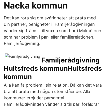
Nacka kommun
Det kan röra sig om svårigheter att prata med
din partner, oenigheter i Familjerådgivningen
vänder sig främst till vuxna som bor i Malmö och
som har problem i par- eller familjerelationen.
Familjerådgivning.
Familjerådgivning
Hultsfreds kommunHultsfreds
kommun
Alla kan få problem i sin relation. Då kan det vara
bra att prata med någon utomstående. Alla
kommuner erbjuder parsamtal
Familjerådgivningen vänder sig till par, föräldrar