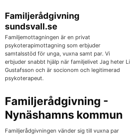
Familjerådgivning
sundsvall.se
Familjemottagningen är en privat
psykoterapimottagning som erbjuder
samtalsstöd för unga, vuxna samt par. Vi
erbjuder snabbt hjälp när familjelivet Jag heter Li
Gustafsson och är socionom och legitimerad
psykoterapeut.
Familjerådgivning -
Nynäshamns kommun
Familjerådgivningen vänder sig till vuxna par