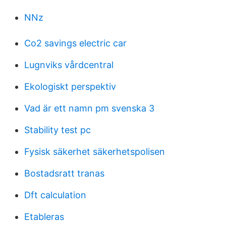
NNz
Co2 savings electric car
Lugnviks vårdcentral
Ekologiskt perspektiv
Vad är ett namn pm svenska 3
Stability test pc
Fysisk säkerhet säkerhetspolisen
Bostadsratt tranas
Dft calculation
Etableras