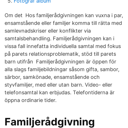
Fotograf album
Om det Hos familjerådgivningen kan vuxna i par,
ensamstående eller familjer komma till rätta med
samlevnadskriser eller konflikter via
samtalsbehandling. Familjerådgivningen kan i
vissa fall innefatta individuella samtal med fokus
på parets relationsproblematik, stöd till parets
barn utifrån Familjerådgivningen är öppen för
alla slags familjebildningar såsom gifta, sambor,
särbor, samkönade, ensamstående och
styvfamiljer, med eller utan barn. Video- eller
telefonsamtal kan erbjudas. Telefontiderna är
öppna ordinarie tider.
Familjerådgivning