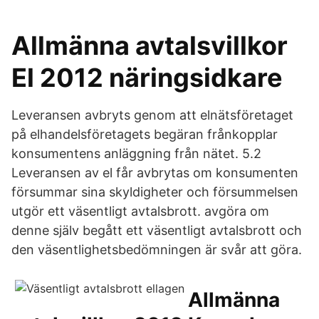
Allmänna avtalsvillkor
El 2012 näringsidkare
Leveransen avbryts genom att elnätsföretaget
på elhandelsföretagets begäran frånkopplar
konsumentens anläggning från nätet. 5.2
Leveransen av el får avbrytas om konsumenten
försummar sina skyldigheter och försummelsen
utgör ett väsentligt avtalsbrott. avgöra om
denne själv begått ett väsentligt avtalsbrott och
den väsentlighetsbedömningen är svår att göra.
Allmänna