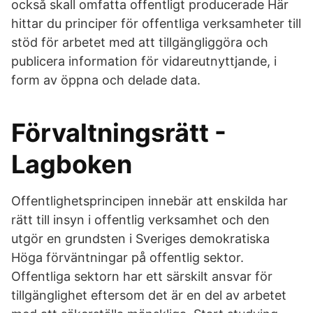
också skall omfatta offentligt producerade Här
hittar du principer för offentliga verksamheter till
stöd för arbetet med att tillgängliggöra och
publicera information för vidareutnyttjande, i
form av öppna och delade data.
Förvaltningsrätt -
Lagboken
Offentlighetsprincipen innebär att enskilda har
rätt till insyn i offentlig verksamhet och den
utgör en grundsten i Sveriges demokratiska
Höga förväntningar på offentlig sektor.
Offentliga sektorn har ett särskilt ansvar för
tillgänglighet eftersom det är en del av arbetet