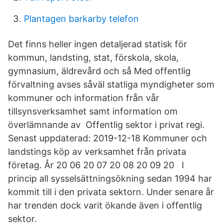
Plantagen barkarby telefon
Det finns heller ingen detaljerad statisk för
kommun, landsting, stat, förskola, skola,
gymnasium, äldrevård och så Med offentlig
förvaltning avses såväl statliga myndigheter som
kommuner och information från vår
tillsynsverksamhet samt information om
överlämnande av Offentlig sektor i privat regi.
Senast uppdaterad: 2019-12-18 Kommuner och
landstings köp av verksamhet från privata
företag. År 20 06 20 07 20 08 20 09 20 I
princip all sysselsättningsökning sedan 1994 har
kommit till i den privata sektorn. Under senare år
har trenden dock varit ökande även i offentlig
sektor.