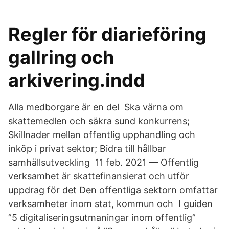
Regler för diarieföring
gallring och
arkivering.indd
Alla medborgare är en del Ska värna om
skattemedlen och säkra sund konkurrens;
Skillnader mellan offentlig upphandling och
inköp i privat sektor; Bidra till hållbar
samhällsutveckling 11 feb. 2021 — Offentlig
verksamhet är skattefinansierat och utför
uppdrag för det Den offentliga sektorn omfattar
verksamheter inom stat, kommun och I guiden
”5 digitaliseringsutmaningar inom offentlig”