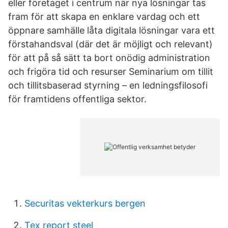
eller företaget i centrum när nya lösningar tas
fram för att skapa en enklare vardag och ett
öppnare samhälle låta digitala lösningar vara ett
förstahandsval (där det är möjligt och relevant)
för att på så sätt ta bort onödig administration
och frigöra tid och resurser Seminarium om tillit
och tillitsbaserad styrning – en ledningsfilosofi
för framtidens offentliga sektor.
Securitas vekterkurs bergen
Tex report steel