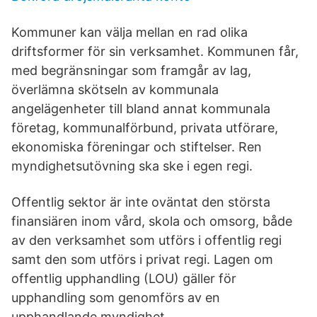
Kommuner kan välja mellan en rad olika
driftsformer för sin verksamhet. Kommunen får,
med begränsningar som framgår av lag,
överlämna skötseln av kommunala
angelägenheter till bland annat kommunala
företag, kommunalförbund, privata utförare,
ekonomiska föreningar och stiftelser. Ren
myndighetsutövning ska ske i egen regi.
Offentlig sektor är inte oväntat den största
finansiären inom vård, skola och omsorg, både
av den verksamhet som utförs i offentlig regi
samt den som utförs i privat regi. Lagen om
offentlig upphandling (LOU) gäller för
upphandling som genomförs av en
upphandlande myndighet.