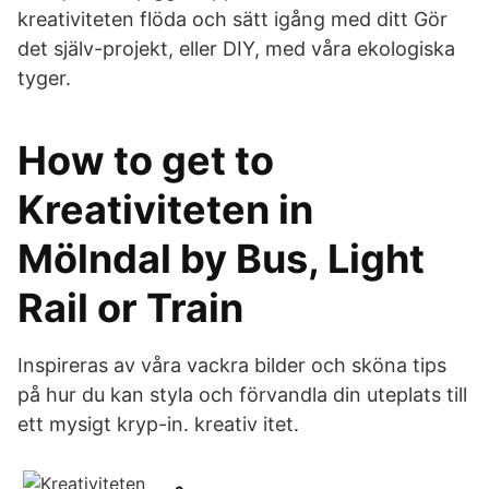
kreativiteten flöda och sätt igång med ditt Gör
det själv-projekt, eller DIY, med våra ekologiska
tyger.
How to get to
Kreativiteten in
Mölndal by Bus, Light
Rail or Train
Inspireras av våra vackra bilder och sköna tips
på hur du kan styla och förvandla din uteplats till
ett mysigt kryp-in. kreativ itet.