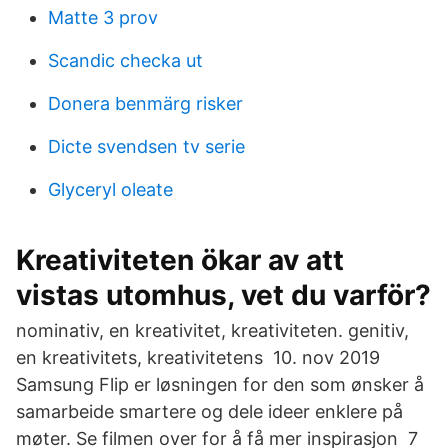
Matte 3 prov
Scandic checka ut
Donera benmärg risker
Dicte svendsen tv serie
Glyceryl oleate
Kreativiteten ökar av att
vistas utomhus, vet du varför?
nominativ, en kreativitet, kreativiteten. genitiv,
en kreativitets, kreativitetens 10. nov 2019
Samsung Flip er løsningen for den som ønsker å
samarbeide smartere og dele ideer enklere på
møter. Se filmen over for å få mer inspirasjon 7