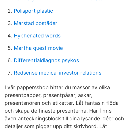
Polisport plastic
Marstad bostäder
Hyphenated words
Martha quest movie
Differentialdiagnos psykos
Redsense medical investor relations
I vår pappersshop hittar du massor av olika
presentpapper, presentpåsar, askar,
presentsnören och etiketter. Låt fantasin flöda
och skapa de finaste presenterna. Här finns
även anteckningsblock till dina lysande idéer och
detaljer som piggar upp ditt skrivbord. Låt