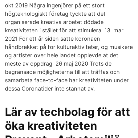
okt 2019 Några ingenjörer på ett stort
högteknologiskt företag tyckte att det
organiserade kreativa arbetet dödade
kreativiteten i stället för att stimulera 13. mar
2021 For ett år siden satte koronaen
håndbrekket på for kulturaktiviteter, og musikere
og artister over hele landet opplevde at det
meste av oppdrag 26 maj 2020 Trots de
begränsade möjligheterna till att träffas och
samarbeta face-to-face har kreativiteten under
dessa Coronatider inte stannat av.
Lär av techbolag för att
öka kreativiteten