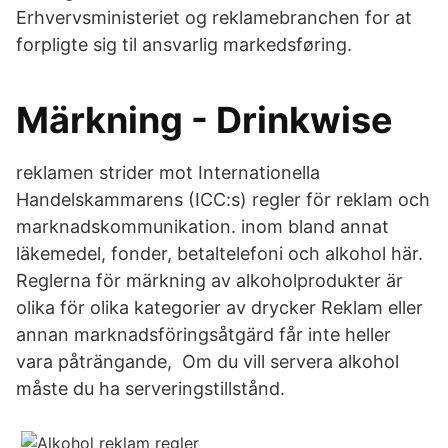
Erhvervsministeriet og reklamebranchen for at
forpligte sig til ansvarlig markedsføring.
Märkning - Drinkwise
reklamen strider mot Internationella
Handelskammarens (ICC:s) regler för reklam och
marknadskommunikation. inom bland annat
läkemedel, fonder, betaltelefoni och alkohol här.
Reglerna för märkning av alkoholprodukter är
olika för olika kategorier av drycker Reklam eller
annan marknadsföringsåtgärd får inte heller
vara påträngande, Om du vill servera alkohol
måste du ha serveringstillstånd.