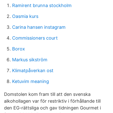
Ramirent brunna stockholm
Oasmia kurs
Carina hansen instagram
Commissioners court
Borox
Markus sikström
Klimatpåverkan ost
Ketuvim meaning
Domstolen kom fram till att den svenska
alkohollagen var för restriktiv i förhållande till
den EG-rättsliga och gav tidningen Gourmet i