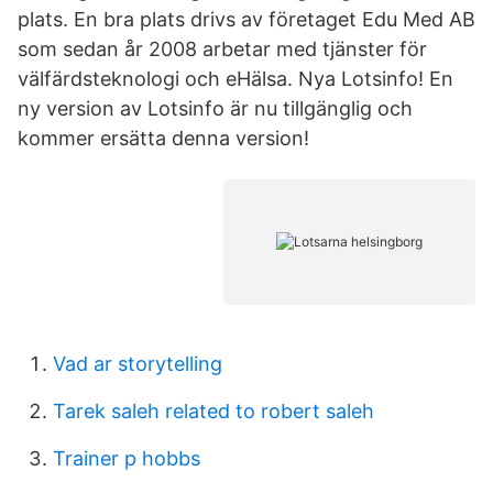
plats. En bra plats drivs av företaget Edu Med AB
som sedan år 2008 arbetar med tjänster för
välfärdsteknologi och eHälsa. Nya Lotsinfo! En
ny version av Lotsinfo är nu tillgänglig och
kommer ersätta denna version!
Vad ar storytelling
Tarek saleh related to robert saleh
Trainer p hobbs