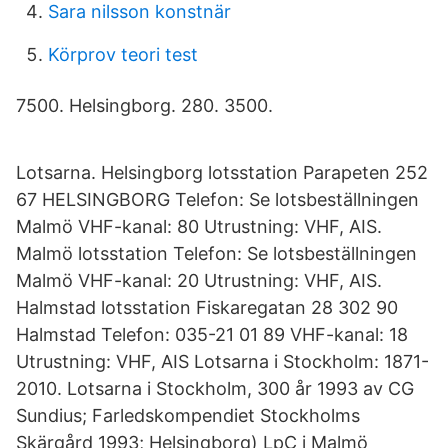
Sara nilsson konstnär
Körprov teori test
7500. Helsingborg. 280. 3500.
Lotsarna. Helsingborg lotsstation Parapeten 252
67 HELSINGBORG Telefon: Se lotsbeställningen
Malmö VHF-kanal: 80 Utrustning: VHF, AIS.
Malmö lotsstation Telefon: Se lotsbeställningen
Malmö VHF-kanal: 20 Utrustning: VHF, AIS.
Halmstad lotsstation Fiskaregatan 28 302 90
Halmstad Telefon: 035-21 01 89 VHF-kanal: 18
Utrustning: VHF, AIS Lotsarna i Stockholm: 1871-
2010. Lotsarna i Stockholm, 300 år 1993 av CG
Sundius; Farledskompendiet Stockholms
Skärgård 1993; Helsingborg) LpC i Malmö